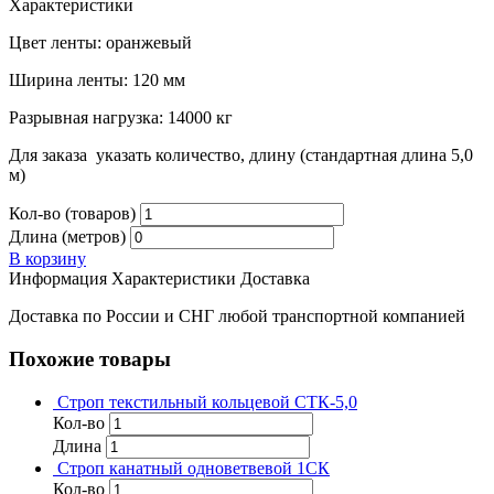
Характеристики
Цвет ленты: оранжевый
Ширина ленты: 120 мм
Разрывная нагрузка: 14000 кг
Для заказа указать количество, длину (стандартная длина 5,0
м)
Кол-во (товаров)
Длина (метров)
В корзину
Информация
Характеристики
Доставка
Доставка по России и СНГ любой транспортной компанией
Похожие товары
Строп текстильный кольцевой СТК-5,0
Кол-во
Длина
Строп канатный одноветвевой 1СК
Кол-во