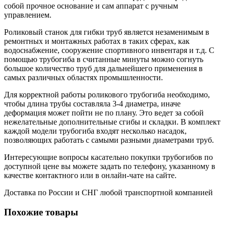
собой прочное основание и сам аппарат с ручным
управлением.
Роликовый станок для гибки труб является незаменимым в
ремонтных и монтажных работах в таких сферах, как
водоснабжение, сооружение спортивного инвентаря и т.д. С
помощью трубогиба в считанные минуты можно согнуть
большое количество труб для дальнейшего применения в
самых различных областях промышленности.
Для корректной работы роликового трубогиба необходимо,
чтобы длина трубы составляла 3-4 диаметра, иначе
деформация может пойти не по плану. Это ведет за собой
нежелательные дополнительные сгибы и складки. В комплект
каждой модели трубогиба входят несколько насадок,
позволяющих работать с самыми разными диаметрами труб.
Интересующие вопросы касательно покупки трубогибов по
доступной цене вы можете задать по телефону, указанному в
качестве контактного или в онлайн-чате на сайте.
Доставка по России и СНГ любой транспортной компанией
Похожие товары