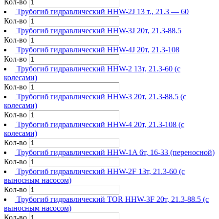
Кол-во
Трубогиб гидравлический HHW-2J 13 т., 21.3 — 60
Кол-во
Трубогиб гидравлический HHW-3J 20т, 21.3-88.5
Кол-во
Трубогиб гидравлический HHW-4J 20т, 21.3-108
Кол-во
Трубогиб гидравлический HHW-2 13т, 21.3-60 (с
колесами)
Кол-во
Трубогиб гидравлический HHW-3 20т, 21.3-88.5 (с
колесами)
Кол-во
Трубогиб гидравлический HHW-4 20т, 21.3-108 (с
колесами)
Кол-во
Трубогиб гидравлический HHW-1A 6т, 16-33 (переносной)
Кол-во
Трубогиб гидравлический HHW-2F 13т, 21.3-60 (с
выносным насосом)
Кол-во
Трубогиб гидравлический TOR HHW-3F 20т, 21.3-88.5 (с
выносным насосом)
Кол-во