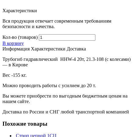
Характеристики
Вся продукция отвечает современным требованиям
безопасности и качества.
Кол-во (товаров)
В корзину
Информация
Характеристики
Доставка
Трубогиб гидравлический HHW-4 20т, 21.3-108 (с колесами)
— в Кирове
Вес -155 кг.
Можно проводить работы с усилием до 20 т.
Вы можете приобрести по выгодным бюджетным ценам на
нашем сайте.
Доставка по России и СНГ любой транспортной компанией
Похожие товары
Строп цепной 1СЦ