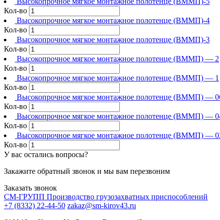
Высокопрочное мягкое монтажное полотенце (ВММП)-5
Кол-во
Высокопрочное мягкое монтажное полотенце (ВММП)-4
Кол-во
Высокопрочное мягкое монтажное полотенце (ВММП)-3
Кол-во
Высокопрочное мягкое монтажное полотенце (ВММП) — 2
Кол-во
Высокопрочное мягкое монтажное полотенце (ВММП) — 1
Кол-во
Высокопрочное мягкое монтажное полотенце (ВММП) — 0
Кол-во
Высокопрочное мягкое монтажное полотенце (ВММП) — 0
Кол-во
Высокопрочное мягкое монтажное полотенце (ВММП) — 0
Кол-во
У вас остались вопросы?
Закажите обратный звонок и мы вам перезвоним
Заказать звонок
СМ-ГРУПП
Производство грузозахватных приспособлений
+7 (8332) 22-44-50
zakaz@sm-kirov43.ru