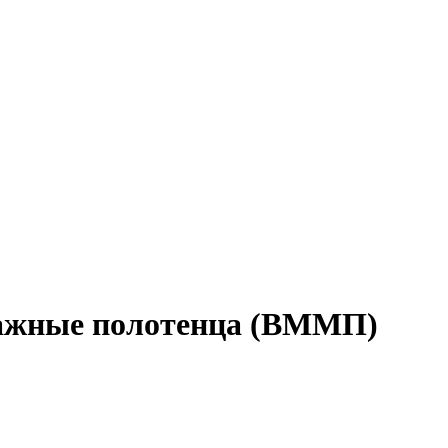
ажные полотенца (ВММП)