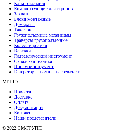
Канат стальной
Комплектующие для стропов
Захваты
Блоки монтажные
Домкраты
Такелаж
Грузоподъемные механизмы
Траверсы грузоподъемные
Колеса и ролики
Веревки
Гидравлический инструмент
Складская техника
Пневмоинструмент
Генераторы, помпы, нагреватели
МЕНЮ
Новости
Доставка
Оплата
Документация
Контакты
Наши представители
© 2022 СМ-ГРУПП