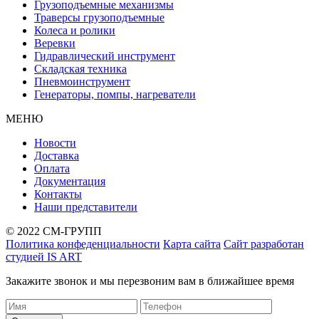
Грузоподъемные механизмы
Траверсы грузоподъемные
Колеса и ролики
Веревки
Гидравлический инструмент
Складская техника
Пневмоинструмент
Генераторы, помпы, нагреватели
МЕНЮ
Новости
Доставка
Оплата
Документация
Контакты
Наши представители
© 2022 СМ-ГРУПП
Политика конфеденциальности
Карта сайта
Сайт разработан
студией IS ART
Закажите звонок и мы перезвоним вам в ближайшее время