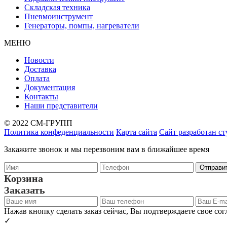
Складская техника
Пневмоинструмент
Генераторы, помпы, нагреватели
МЕНЮ
Новости
Доставка
Оплата
Документация
Контакты
Наши представители
© 2022 СМ-ГРУПП
Политика конфеденциальности
Карта сайта
Сайт разработан с
Закажите звонок и мы перезвоним вам в ближайшее время
Корзина
Заказать
Нажав кнопку сделать заказ сейчас, Вы подтверждаете свое со
✓