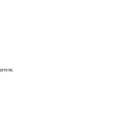
ителя.