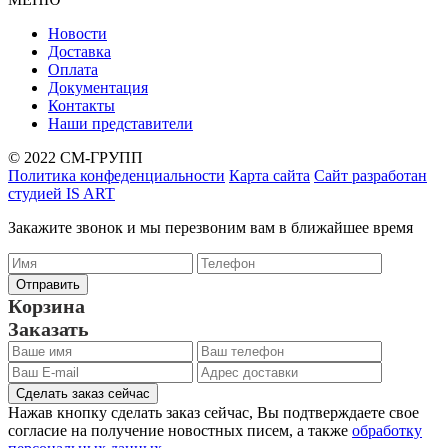
Новости
Доставка
Оплата
Документация
Контакты
Наши представители
© 2022 СМ-ГРУПП
Политика конфеденциальности
Карта сайта
Сайт разработан
студией IS ART
Закажите звонок и мы перезвоним вам в ближайшее время
Корзина
Заказать
Сделать заказ сейчас
Нажав кнопку сделать заказ сейчас, Вы подтверждаете свое
согласие на получение новостных писем, а также
обработку